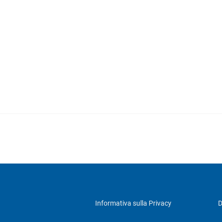
Informativa sulla Privacy
D