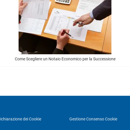
Come Scegliere un Notaio Economico per la Successione
ichiarazione dei Cookie
Gestione Consenso Cookie