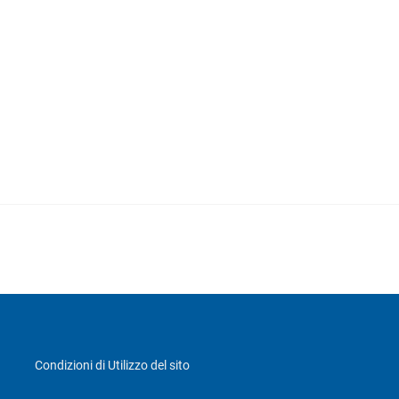
Condizioni di Utilizzo del sito