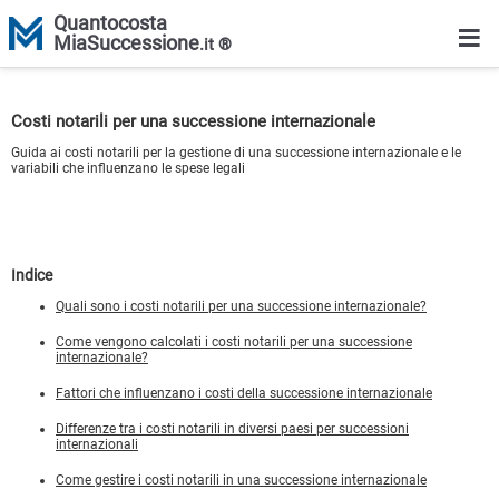
Quantocosta
≡
MiaSuccessione
.it ®
Costi notarili per una successione internazionale
Guida ai costi notarili per la gestione di una successione internazionale e le
variabili che influenzano le spese legali
Indice
Quali sono i costi notarili per una successione internazionale?
Come vengono calcolati i costi notarili per una successione
internazionale?
Fattori che influenzano i costi della successione internazionale
Differenze tra i costi notarili in diversi paesi per successioni
internazionali
Come gestire i costi notarili in una successione internazionale