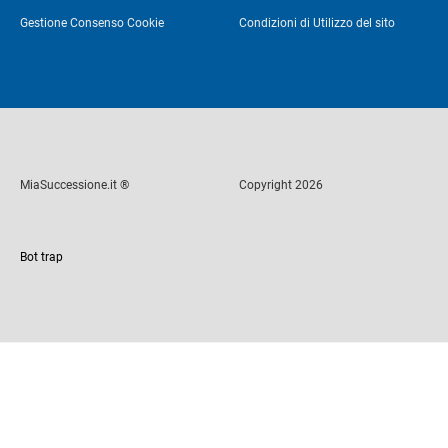
Gestione Consenso Cookie
Condizioni di Utilizzo del sito
MiaSuccessione.it ®
Copyright 2026
Bot trap