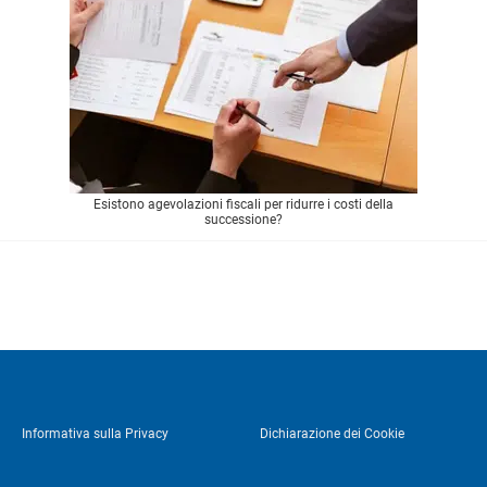
Esistono agevolazioni fiscali per ridurre i costi della
successione?
Informativa sulla Privacy
Dichiarazione dei Cookie