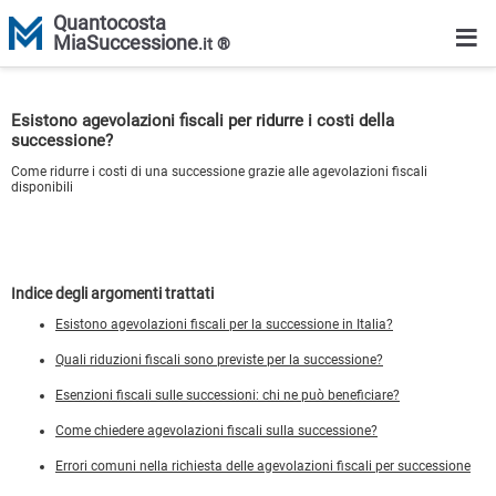
Quantocosta
≡
MiaSuccessione
.it ®
Esistono agevolazioni fiscali per ridurre i costi della
successione?
Come ridurre i costi di una successione grazie alle agevolazioni fiscali
disponibili
Indice degli argomenti trattati
Esistono agevolazioni fiscali per la successione in Italia?
Quali riduzioni fiscali sono previste per la successione?
Esenzioni fiscali sulle successioni: chi ne può beneficiare?
Come chiedere agevolazioni fiscali sulla successione?
Errori comuni nella richiesta delle agevolazioni fiscali per successione